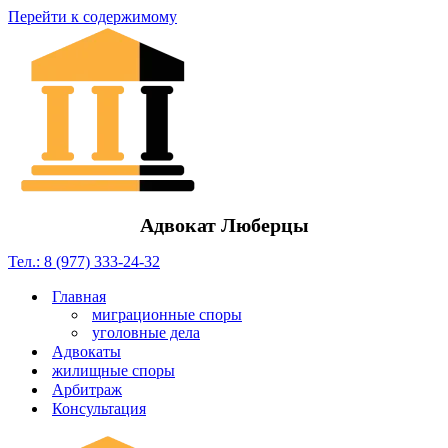
Перейти к содержимому
Адвокат Люберцы
Тел.: 8 (977) 333-24-32
Главная
миграционные споры
уголовные дела
Адвокаты
жилищные споры
Арбитраж
Консультация