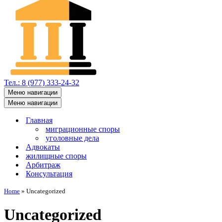
Тел.: 8 (977) 333-24-32
Меню навигации
Меню навигации
Главная
миграционные споры
уголовные дела
Адвокаты
жилищные споры
Арбитраж
Консультация
Home
»
Uncategorized
Uncategorized